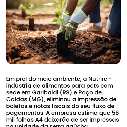
Em prol do meio ambiente, a Nutrire -
indústria de alimentos para pets com
sede em Garibaldi (RS) e Poço de
Caldas (MG), eliminou a impressão de
boletos e notas fiscais do seu fluxo de
pagamentos. A empresa estima que 56
mil folhas A4 deixarão de ser impressas
na unidade da serra gaúcha.