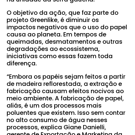
O objetivo da ação, que faz parte do
projeto Greenlike, é diminuir os
impactos negativos que o uso do papel
causa ao planeta. Em tempos de
queimadas, desmatamentos e outras
degradações ao ecossistema,
iniciativas como essas fazem toda
diferença.
“Embora os papéis sejam feitos a partir
de madeira reflorestada, a extração e
fabricação causam efeitos nocivos ao
meio ambiente. A fabricação de papel,
aliás, é um dos processos mais
poluentes que existem. Isso sem contar
no alto consumo de água nesses
processos, explica Giane Danielli,
gerente de Exportação e Marketing da