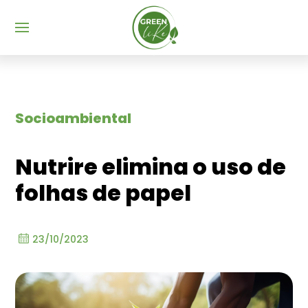
Menu
Socioambiental
Nutrire elimina o uso de
folhas de papel
23/10/2023