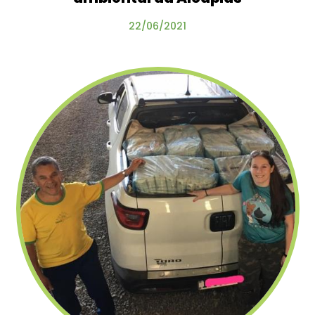
22/06/2021