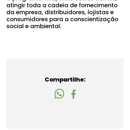
atingir toda a cadeia de fornecimento
da empresa, distribuidores, lojistas e
consumidores para a conscientização
social e ambiental.
Compartilhe: