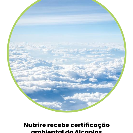
Nutrire recebe certificação
ambiental da Alcaplas