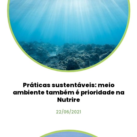
Práticas sustentáveis: meio
ambiente também é prioridade na
Nutrire
22/06/2021