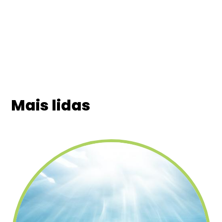
Mais lidas