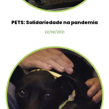
PETS: Solidariedade na pandemia
22/06/2021