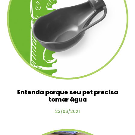
Entenda porque seu pet precisa
tomar água
23/06/2021