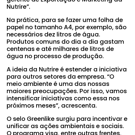
Nutrire”.
Na prática, para se fazer uma folha de
papel no tamanho A4, por exemplo, são
necessários dez litros de água.
Produtos comuns do dia a dia gastam
centenas e até milhares de litros de
água no processo de produção.
A ideia da Nutrire é estender a iniciativa
para outros setores da empresa. “O
meio ambiente é uma das nossas
maiores preocupações. Por isso, vamos
intensificar iniciativas como essa nos
próximos meses”, acrescenta.
O selo Greenlike surgiu para incentivar e
unificar as ações ambientais e sociais.
O programa visa, entre outras frentes,