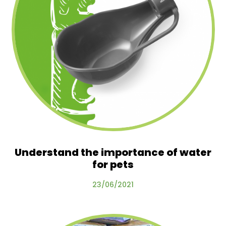
Understand the importance of water
for pets
23/06/2021