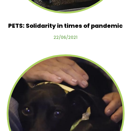
PETS: Solidarity in times of pandemic
22/06/2021