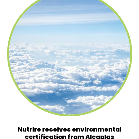
Nutrire receives environmental
certification from Alcaplas