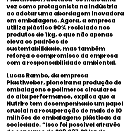
vez como protagonista na indústria
ao adotar uma abordagem inovadora
em embalagens. Agora, a empresa
utiliza plástico 90% reciclado nos
produtos de 1kg, o que não apenas
eleva os padrões de
sustentabilidade, mas também
reforça o compromisso da empresa
com a responsabilidade ambiental.
Lucas Rambo, da empresa
Plastiweber, pioneira na produção de
embalagens e polímeros circulares
de alta performance, explica que a
Nutrire tem desempenhado um papel
crucial na recuperação de mais de 10
milhões de embalagens plásticas da
sociedade. “Isso foi possível através