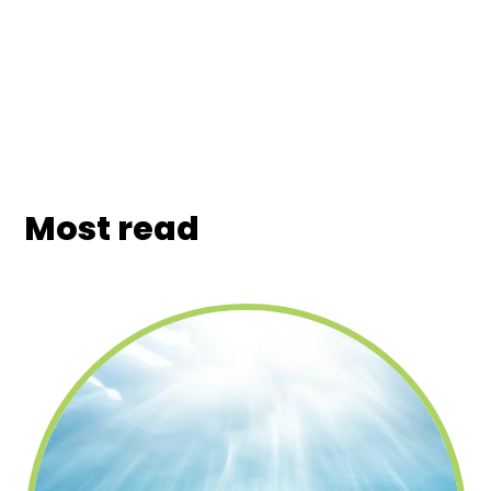
Most read