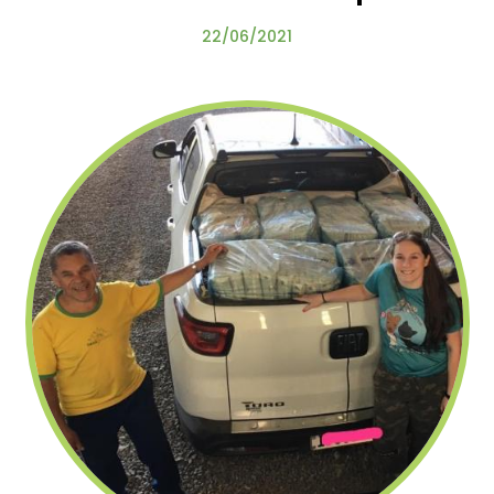
22/06/2021