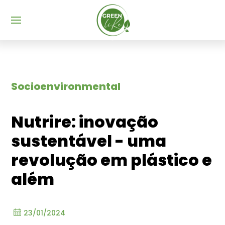
Menu
Socioenvironmental
Nutrire: inovação
sustentável - uma
revolução em plástico e
além
23/01/2024