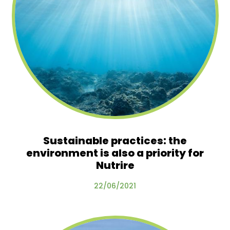
Sustainable practices: the
environment is also a priority for
Nutrire
22/06/2021