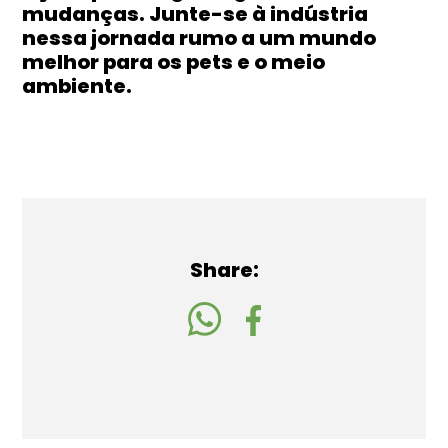
mudanças. Junte-se à indústria
nessa jornada rumo a um mundo
melhor para os pets e o meio
ambiente.
Share: