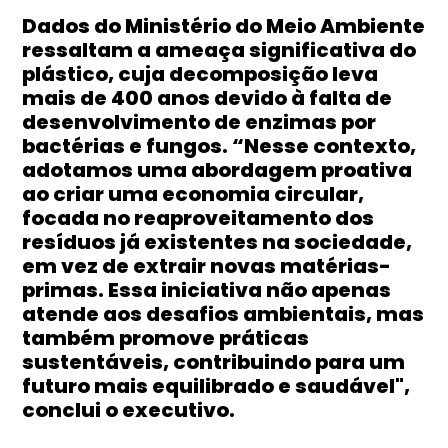
Dados do Ministério do Meio Ambiente
ressaltam a ameaça significativa do
plástico, cuja decomposição leva
mais de 400 anos devido à falta de
desenvolvimento de enzimas por
bactérias e fungos. “Nesse contexto,
adotamos uma abordagem proativa
ao criar uma economia circular,
focada no reaproveitamento dos
resíduos já existentes na sociedade,
em vez de extrair novas matérias-
primas. Essa iniciativa não apenas
atende aos desafios ambientais, mas
também promove práticas
sustentáveis, contribuindo para um
futuro mais equilibrado e saudável",
conclui o executivo.