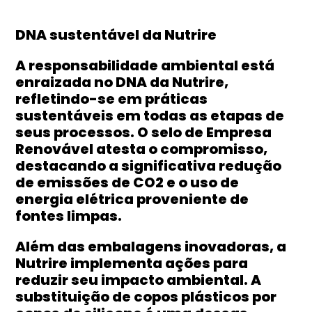
DNA sustentável da Nutrire
A responsabilidade ambiental está
enraizada no DNA da Nutrire,
refletindo-se em práticas
sustentáveis em todas as etapas de
seus processos. O selo de Empresa
Renovável atesta o compromisso,
destacando a significativa redução
de emissões de CO2 e o uso de
energia elétrica proveniente de
fontes limpas.
Além das embalagens inovadoras, a
Nutrire implementa ações para
reduzir seu impacto ambiental. A
substituição de copos plásticos por