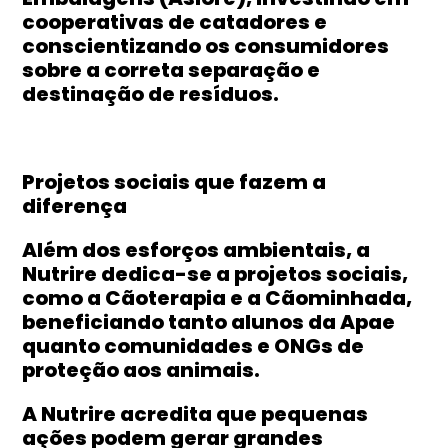
cooperativas de catadores e
conscientizando os consumidores
sobre a correta separação e
destinação de resíduos.
Projetos sociais que fazem a
diferença
Além dos esforços ambientais, a
Nutrire dedica-se a projetos sociais,
como a Cãoterapia e a Cãominhada,
beneficiando tanto alunos da Apae
quanto comunidades e ONGs de
proteção aos animais.
A Nutrire acredita que pequenas
ações podem gerar grandes