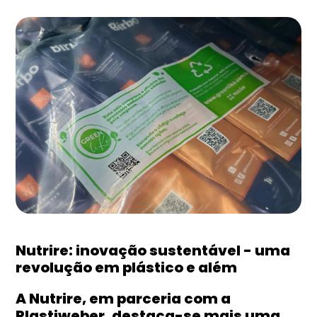
Nutrire: inovação sustentável - uma
revolução em plástico e além
A Nutrire, em parceria com a
Plastiweber, destaca-se mais uma